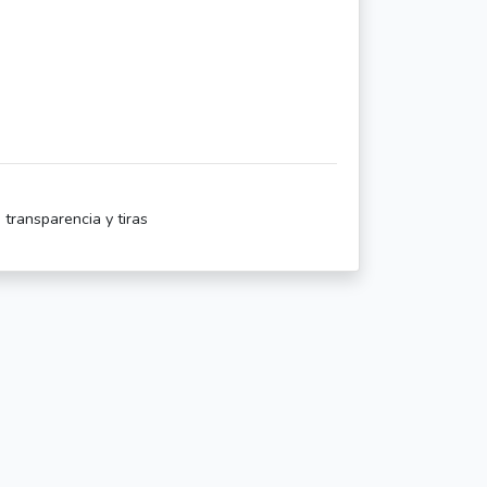
transparencia y tiras