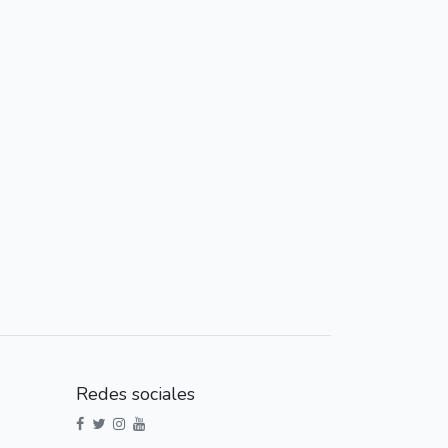
Redes sociales