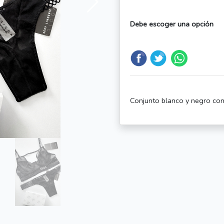
Debe escoger una opción
Conjunto blanco y negro con 