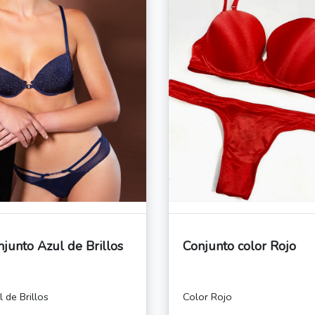
junto Azul de Brillos
Conjunto color Rojo
l de Brillos
Color Rojo