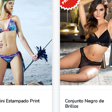
ini Estampado Print
Conjunto Negro de
Brillos