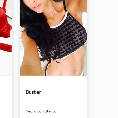
Bustier
Negro con Blanco