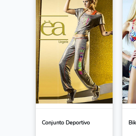
Conjunto Deportivo
Bik