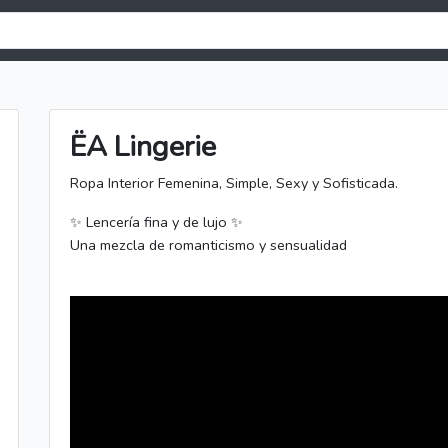
ËA Lingerie
Ropa Interior Femenina, Simple, Sexy y Sofisticada.
✨ Lencería fina y de lujo ✨
Una mezcla de romanticismo y sensualidad