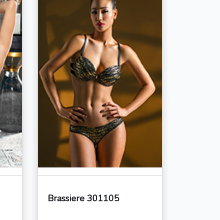
Brassiere 301105