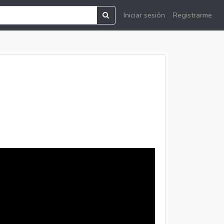
Iniciar sesión
Registrarme