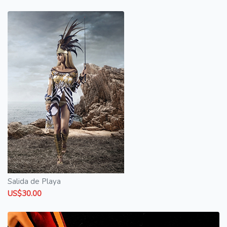
Salida de Playa
US$30.00