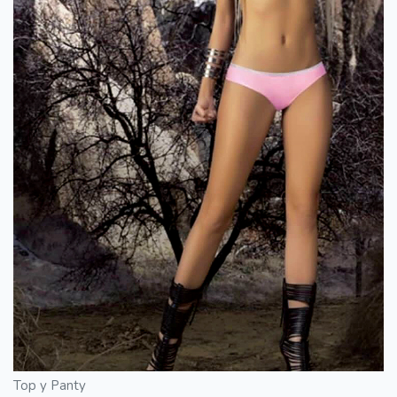
Top y Panty