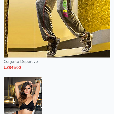
Conjunto Deportivo
US$45.00