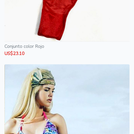
Conjunto color Rojo
US$23.10