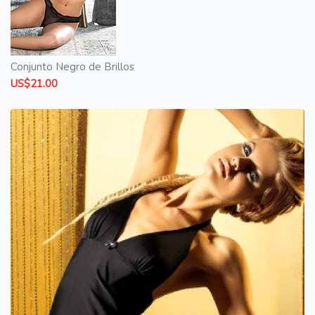
Conjunto Negro de Brillos
US$21.00