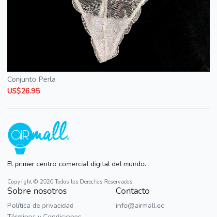
Conjunto Perla
US$26.95
El primer centro comercial digital del mundo.
Copyright © 2020 Todos los Derechos Reservados
Sobre nosotros
Contacto
Política de privacidad
info@airmall.ec
Términos y Condiciones