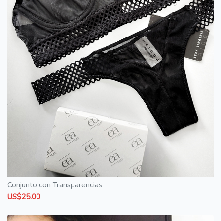
Conjunto con Transparencias
US$25.00