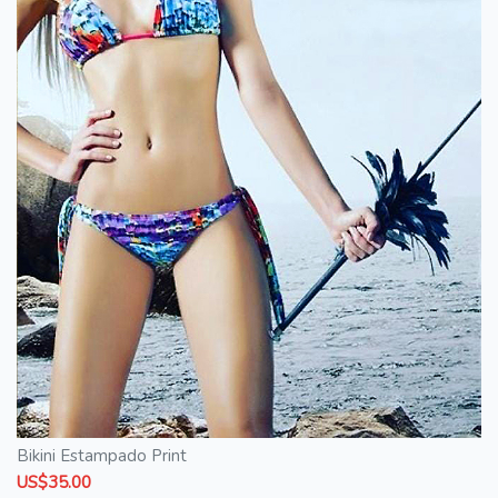
Bikini Estampado Print
US$35.00