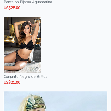
Pantalón Pijama Aguamarina
US$25.00
Conjunto Negro de Brillos
US$21.00