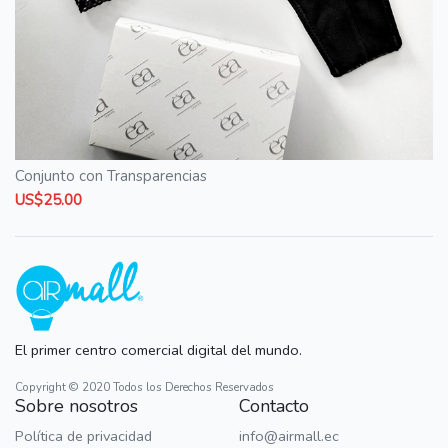
Conjunto con Transparencias
US$25.00
El primer centro comercial digital del mundo.
Copyright © 2020 Todos los Derechos Reservados
Sobre nosotros
Contacto
Política de privacidad
info@airmall.ec