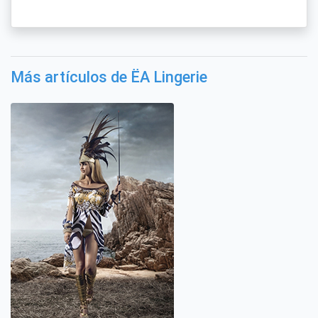
Más artículos de ËA Lingerie