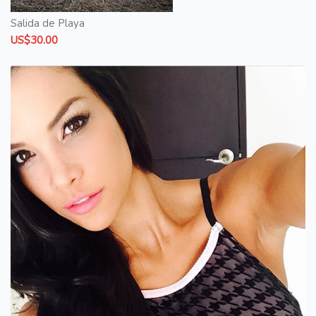
Salida de Playa
US$30.00