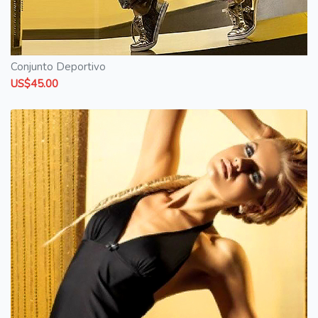
Conjunto Deportivo
US$45.00