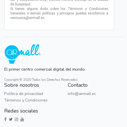
de Guayaquil.
Si tienes alguna duda sobre los Términos y Condiciones
Generales o demás políticas y principios puedes escribirnos a
vevinueza@airmall.ec.
El primer centro comercial digital del mundo.
Copyright © 2020 Todos los Derechos Reservados
Sobre nosotros
Contacto
Política de privacidad
info@airmall.ec
Términos y Condiciones
Redes sociales