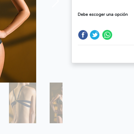
Debe escoger una opción