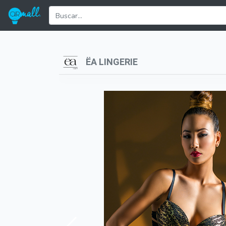
ËA LINGERIE