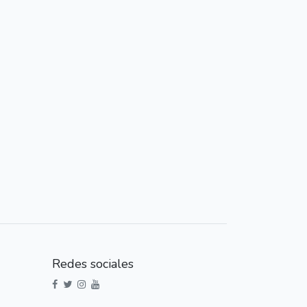
Redes sociales