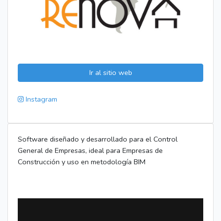
Ir al sitio web
Instagram
Software diseñado y desarrollado para el Control
General de Empresas, ideal para Empresas de
Construcción y uso en metodología BIM