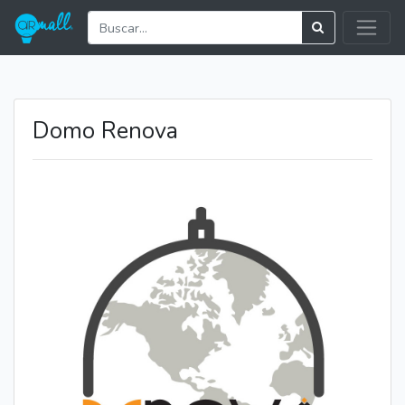
Domo Renova