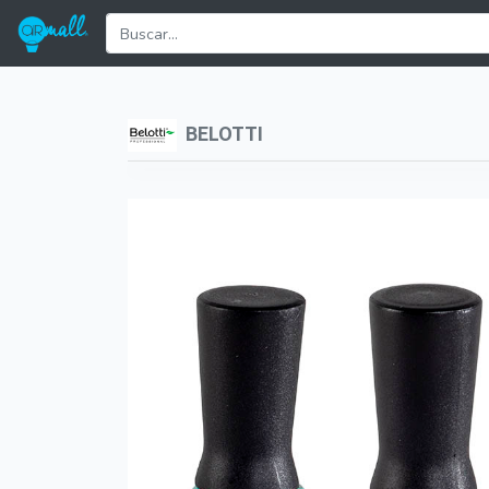
BELOTTI