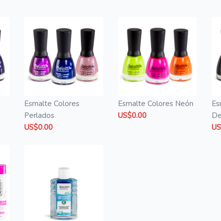
Esmalte Colores
Esmalte Colores Neón
Es
Perlados
US$0.00
De
US$0.00
US