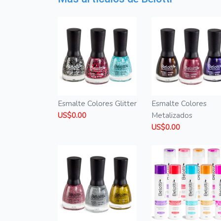
Esmalte Colores Glitter
Esmalte Colores
US$0.00
Metalizados
US$0.00