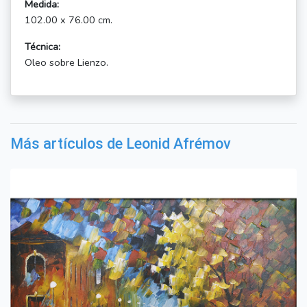
Medida:
102.00 x 76.00 cm.
Técnica:
Oleo sobre Lienzo.
Más artículos de Leonid Afrémov