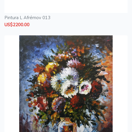
Pintura L Afrémov 013
US$2200.00