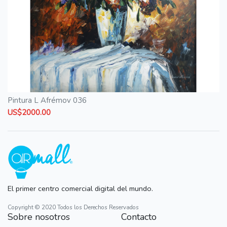
Pintura L Afrémov 036
US$2000.00
El primer centro comercial digital del mundo.
Copyright © 2020 Todos los Derechos Reservados
Sobre nosotros
Contacto