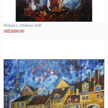
Pintura L Afrémov 040
US$2000.00