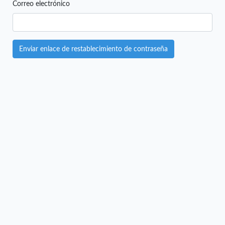
Correo electrónico
Enviar enlace de restablecimiento de contraseña