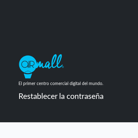
El primer centro comercial digital del mundo.
Restablecer la contraseña